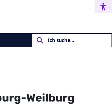
burg-Weilburg