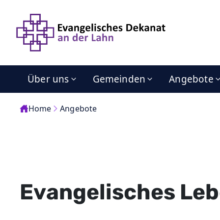
Über uns
Gemeinden
Angebote
Home
Angebote
Evangelisches Leb