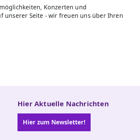
smöglichkeiten, Konzerten und
f unserer Seite - wir freuen uns über Ihren
Hier Aktuelle Nachrichten
Hier zum Newsletter!