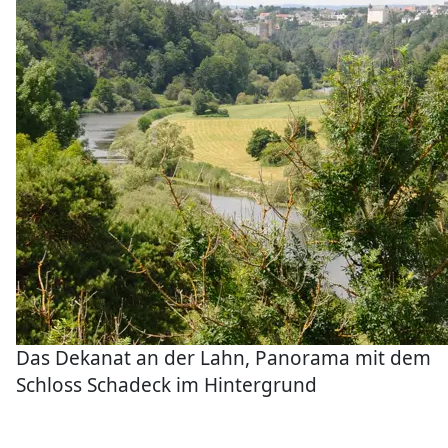
Das Dekanat an der Lahn, Panorama mit dem
Schloss Schadeck im Hintergrund