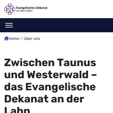
Home
Über uns
Zwischen Taunus
und Westerwald –
das Evangelische
Dekanat an der
Lahn