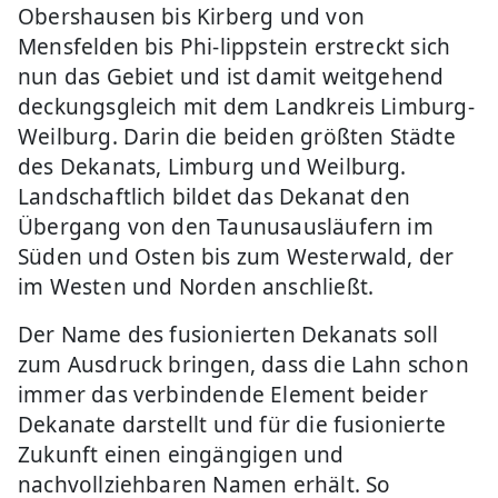
Obershausen bis Kirberg und von
Mensfelden bis Phi-lippstein erstreckt sich
nun das Gebiet und ist damit weitgehend
deckungsgleich mit dem Landkreis Limburg-
Weilburg. Darin die beiden größten Städte
des Dekanats, Limburg und Weilburg.
Landschaftlich bildet das Dekanat den
Übergang von den Taunusausläufern im
Süden und Osten bis zum Westerwald, der
im Westen und Norden anschließt.
Der Name des fusionierten Dekanats soll
zum Ausdruck bringen, dass die Lahn schon
immer das verbindende Element beider
Dekanate darstellt und für die fusionierte
Zukunft einen eingängigen und
nachvollziehbaren Namen erhält. So