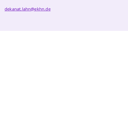
dekanat.lahn@ekhn.de