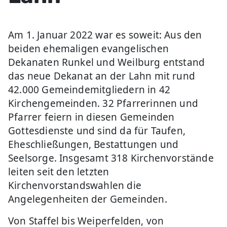
Am 1. Januar 2022 war es soweit: Aus den
beiden ehemaligen evangelischen
Dekanaten Runkel und Weilburg entstand
das neue Dekanat an der Lahn mit rund
42.000 Gemeindemitgliedern in 42
Kirchengemeinden. 32 Pfarrerinnen und
Pfarrer feiern in diesen Gemeinden
Gottesdienste und sind da für Taufen,
Eheschließungen, Bestattungen und
Seelsorge. Insgesamt 318 Kirchenvorstände
leiten seit den letzten
Kirchenvorstandswahlen die
Angelegenheiten der Gemeinden.
Von Staffel bis Weiperfelden, von