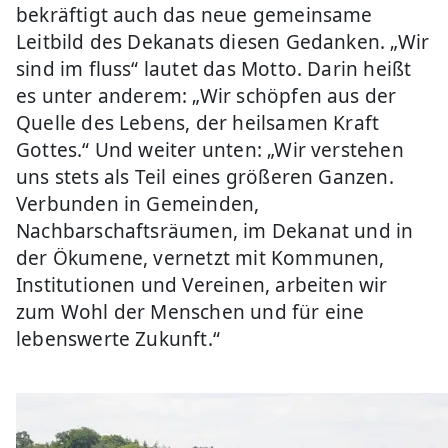
bekräftigt auch das neue gemeinsame
Leitbild des Dekanats diesen Gedanken. „Wir
sind im fluss“ lautet das Motto. Darin heißt
es unter anderem: „Wir schöpfen aus der
Quelle des Lebens, der heilsamen Kraft
Gottes.“ Und weiter unten: „Wir verstehen
uns stets als Teil eines größeren Ganzen.
Verbunden in Gemeinden,
Nachbarschaftsräumen, im Dekanat und in
der Ökumene, vernetzt mit Kommunen,
Institutionen und Vereinen, arbeiten wir
zum Wohl der Menschen und für eine
lebenswerte Zukunft.“