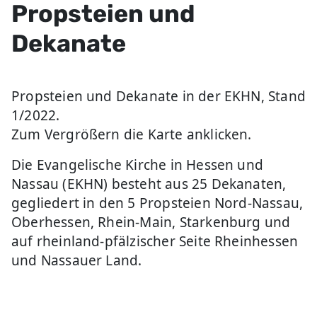
Propsteien und
Dekanate
Propsteien und Dekanate in der EKHN, Stand
1/2022.
Zum Vergrößern die Karte anklicken.
Die Evangelische Kirche in Hessen und
Nassau (EKHN) besteht aus 25 Dekanaten,
gegliedert in den 5 Propsteien Nord-Nassau,
Oberhessen, Rhein-Main, Starkenburg und
auf rheinland-pfälzischer Seite Rheinhessen
und Nassauer Land.