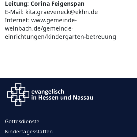
Leitung: Corina Feigenspan
E-Mail: kita.graeveneck@ekhn.de
Internet: www.gemeinde-
weinbach.de/gemeinde-
einrichtungen/kindergarten-betreuung
Gottesdienste
Kindertagesstätten