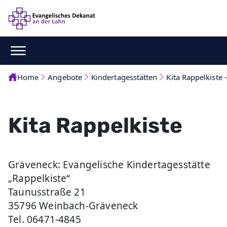
Home
Angebote
Kindertagesstätten
Kita Rappelkiste
Kita Rappelkiste
Gräveneck: Evangelische Kindertagesstätte
„Rappelkiste“
Taunusstraße 21
35796 Weinbach-Gräveneck
Tel. 06471-4845