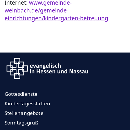
Internet:
www.gemeinde-
weinbach.de/gemeinde-
einrichtungen/kindergarten-betreuung
Gottesdienste
Kindertagesstätten
Stellenangebote
Sonntagsgruß