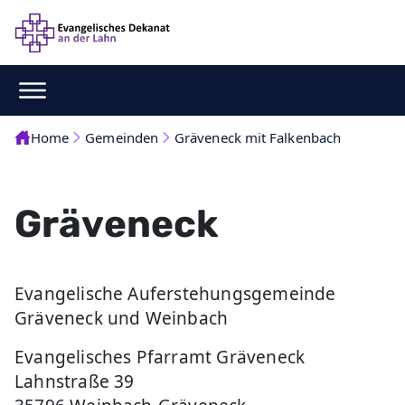
Home
Gemeinden
Gräveneck mit Falkenbach
Gräveneck
Evangelische Auferstehungsgemeinde
Gräveneck und Weinbach
Evangelisches Pfarramt Gräveneck
Lahnstraße 39