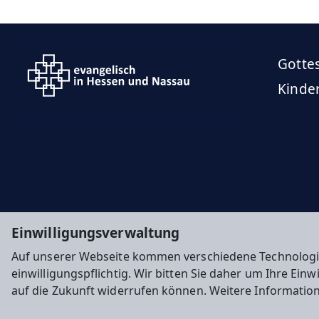
Gotte
Kinde
Einwilligungsverwaltung
Auf unserer Webseite kommen verschiedene Technologi
einwilligungspflichtig. Wir bitten Sie daher um Ihre Ein
auf die Zukunft widerrufen können. Weitere Informatio
Impressum
Datenschutz
Cookie-Einstellunge