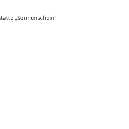
tätte „Sonnenschein“