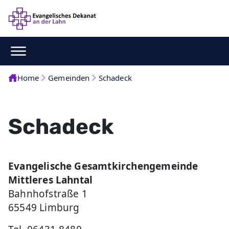
Home
Gemeinden
Schadeck
Schadeck
Evangelische Gesamtkirchengemeinde
Mittleres Lahntal
Bahnhofstraße 1
65549 Limburg