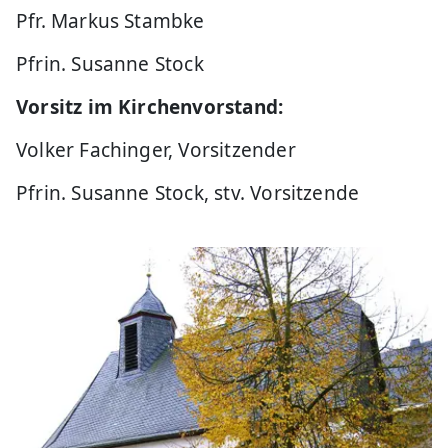
Pfr. Markus Stambke
Pfrin. Susanne Stock
Vorsitz im Kirchenvorstand:
Volker Fachinger, Vorsitzender
Pfrin. Susanne Stock, stv. Vorsitzende