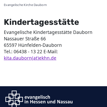
Evangelische Kirche Dauborn
Kindertagesstätte
Evangelische Kindertagesstätte Dauborn
Nassauer Straße 66
65597 Hünfelden-Dauborn
Tel.: 06438 - 13 22 E-Mail:
kita.dauborn(at)ekhn.de