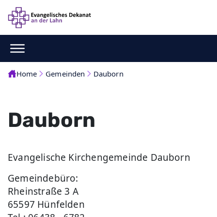
Home
Gemeinden
Dauborn
Dauborn
Evangelische Kirchengemeinde Dauborn
Gemeindebüro:
Rheinstraße 3 A
65597 Hünfelden