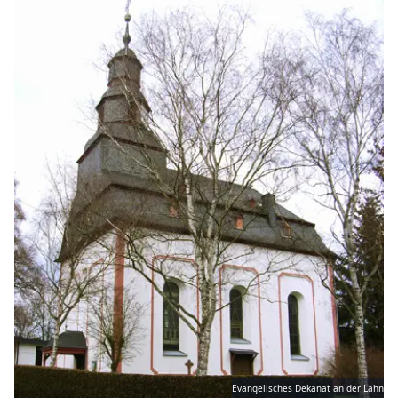
Evangelisches Dekanat an der Lahn