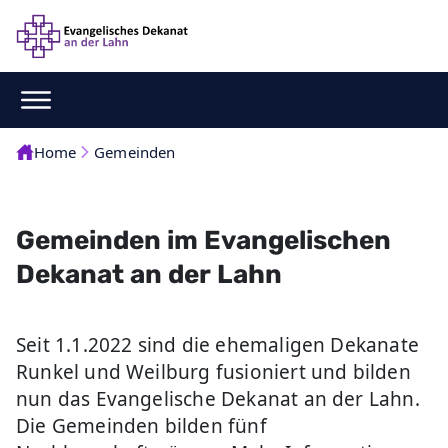
Home
Gemeinden
Gemeinden im Evangelischen
Dekanat an der Lahn
Seit 1.1.2022 sind die ehemaligen Dekanate
Runkel und Weilburg fusioniert und bilden
nun das Evangelische Dekanat an der Lahn.
Die Gemeinden bilden fünf