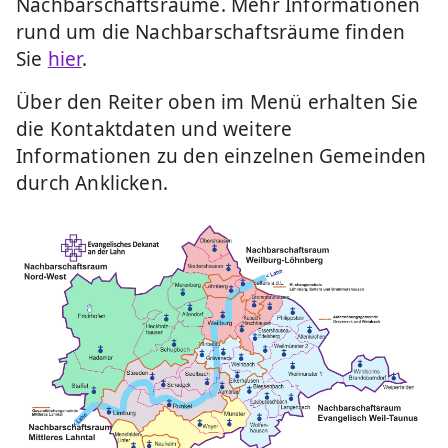
Nachbarschaftsräume. Mehr Informationen
rund um die Nachbarschaftsräume finden
Sie
hier
.
Über den Reiter oben im Menü erhalten Sie
die Kontaktdaten und weitere
Informationen zu den einzelnen Gemeinden
durch Anklicken.