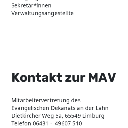
Sekretär*innen
Verwaltungsangestellte
Kontakt zur MAV
Mitarbeitervertretung des
Evangelischen Dekanats an der Lahn
Dietkircher Weg 5a, 65549 Limburg
Telefon 06431 - 49607 510