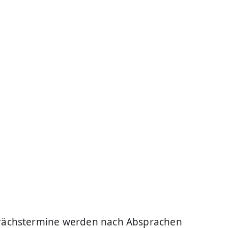
prächstermine werden nach Absprachen