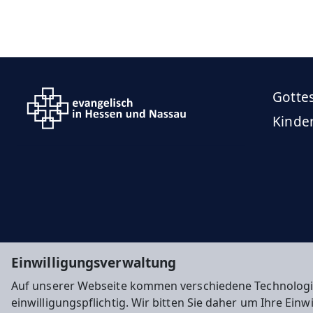
Gotte
Kinde
Einwilligungsverwaltung
Auf unserer Webseite kommen verschiedene Technologi
einwilligungspflichtig. Wir bitten Sie daher um Ihre Ein