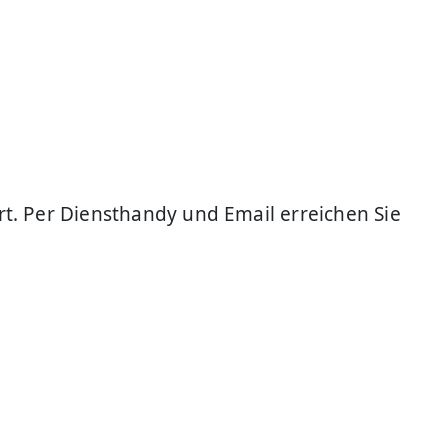
t. Per Diensthandy und Email erreichen Sie