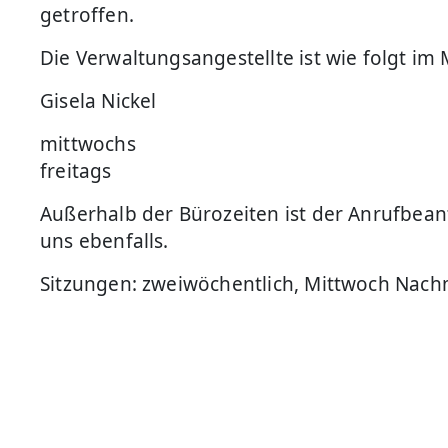
getroffen.
Die Verwaltungsangestellte ist wie folgt im
Gisela Nickel
mittwochs
freitags
Außerhalb der Bürozeiten ist der Anrufbean
uns ebenfalls.
Sitzungen: zweiwöchentlich, Mittwoch Nach