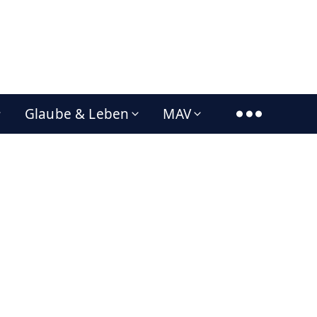
Glaube & Leben
MAV