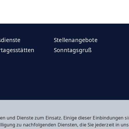
sdienste
Stellenangebote
rtagesstätten
Sonntagsgruß
en und Dienste zum Einsatz. Einige dieser Einbindungen
willigung zu nachfolgenden Diensten, die Sie jederzeit in u