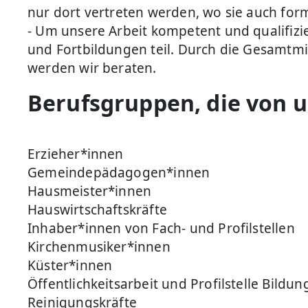
nur dort vertreten werden, wo sie auch for
- Um unsere Arbeit kompetent und qualifiz
und Fortbildungen teil. Durch die Gesamtm
werden wir beraten.
Berufsgruppen, die von u
Erzieher*innen
Gemeindepädagogen*innen
Hausmeister*innen
Hauswirtschaftskräfte
Inhaber*innen von Fach- und Profilstellen
Kirchenmusiker*innen
Küster*innen
Öffentlichkeitsarbeit und Profilstelle Bildu
Reinigungskräfte