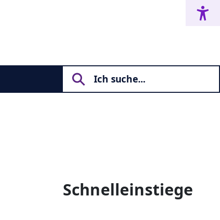
Schnelleinstiege