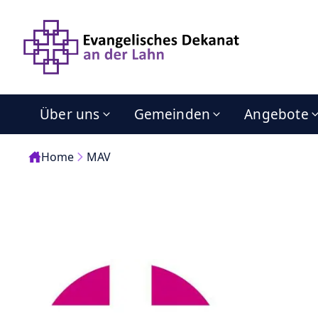
Über uns
Gemeinden
Angebote
Home
MAV