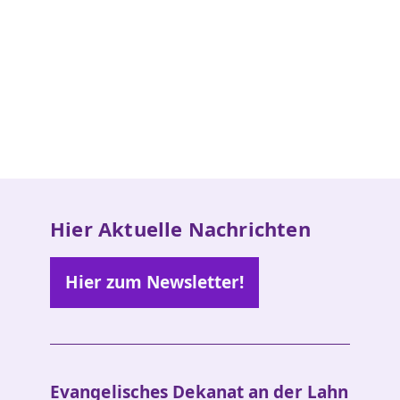
Hier Aktuelle Nachrichten
Hier zum Newsletter!
Evangelisches Dekanat an der Lahn